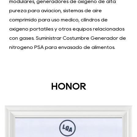
modulares, generadores de oxígeno de alta
pureza para aviación, sistemas de aire
comprimido para uso médico, cilindros de
oxígeno portátiles y otros equipos relacionados
con gases. Suministrar
Costumbre Generador de
nitrógeno PSA para envasado de alimentos
.
HONOR