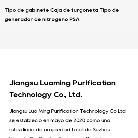
neta Tipo de
Tipo de contenedor Generador d
Jiangsu Luoming Purification
Technology Co., Ltd.
Jiangsu Luo Ming Purification Technology Co Ltd
se estableció en mayo de 2020 como una
subsidiaria de propiedad total de Suzhou