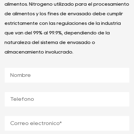
alimentos. Nitrógeno utilizado para el procesamiento
de alimentos y los fines de envasado debe cumplir
estrictamente con las regulaciones de la industria
que van del 99% al 99.9%, dependiendo de la
naturaleza del sistema de envasado o
almacenamiento involucrado.