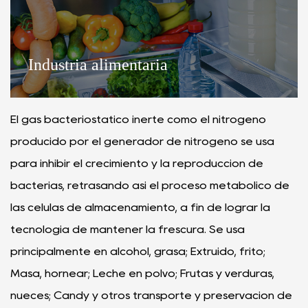
Industria alimentaria
El gas bacteriostático inerte como el nitrógeno
producido por el generador de nitrógeno se usa
para inhibir el crecimiento y la reproducción de
bacterias, retrasando así el proceso metabólico de
las células de almacenamiento, a fin de lograr la
tecnología de mantener la frescura. Se usa
principalmente en alcohol, grasa; Extruido, frito;
Masa, hornear; Leche en polvo; Frutas y verduras,
nueces; Candy y otros transporte y preservación de