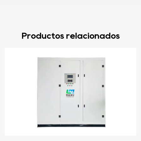
Productos relacionados