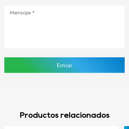
Productos relacionados