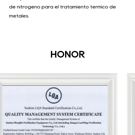
de nitrógeno para el tratamiento térmico de
metales
.
HONOR