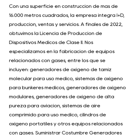
Con una superficie en construcción de más de
16.000 metros cuadrados, la empresa integra I+D,
producción, ventas y servicios. A finales de 2022,
obtuvimos la Licencia de Producción de
Dispositivos Médicos de Clase II. Nos
especializamos en la fabricación de equipos
relacionados con gases, entre los que se
incluyen: generadores de oxígeno de tamiz
molecular para uso médico, sistemas de oxígeno
para búnkeres médicos, generadores de oxígeno
modulares, generadores de oxígeno de alta
pureza para aviación, sistemas de aire
comprimido para uso médico, cilindros de
oxígeno portátiles y otros equipos relacionados
con gases. Suministrar
Costumbre Generadores