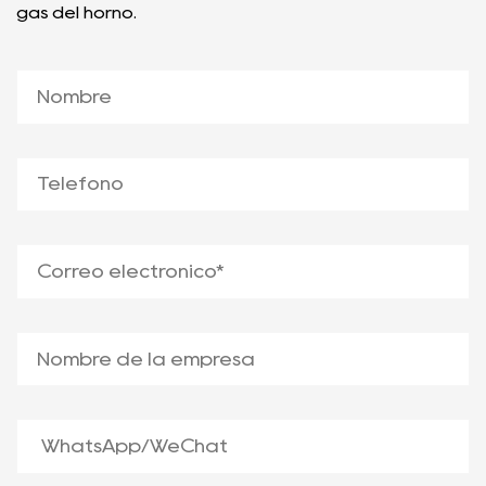
gas del horno.