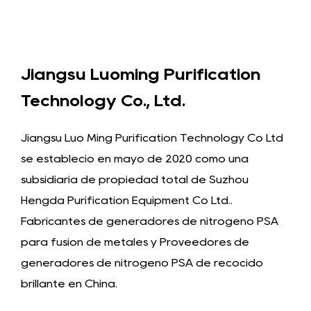
Jiangsu Luoming Purification
Technology Co., Ltd.
Jiangsu Luo Ming Purification Technology Co Ltd
se estableció en mayo de 2020 como una
subsidiaria de propiedad total de Suzhou
Hengda Purification Equipment Co Ltd..
Fabricantes de generadores de nitrógeno PSA
para fusión de metales
y
Proveedores de
generadores de nitrógeno PSA de recocido
brillante en China
.