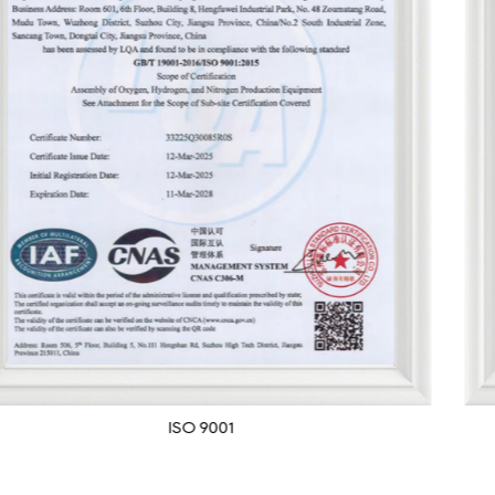
Certificado de registro de dispositivos médico