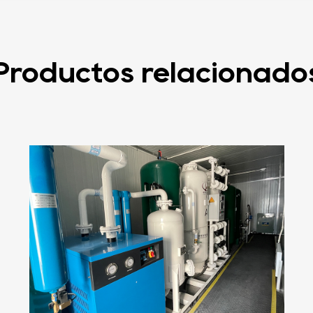
Productos relacionado