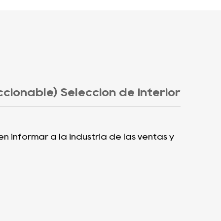
cionable) Selección de interior
 informar a la industria de las ventas y