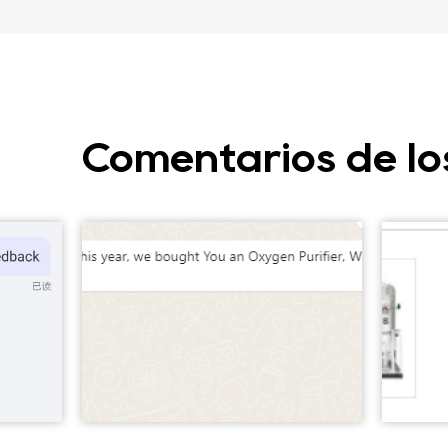
Comentarios de los