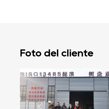
Foto del cliente