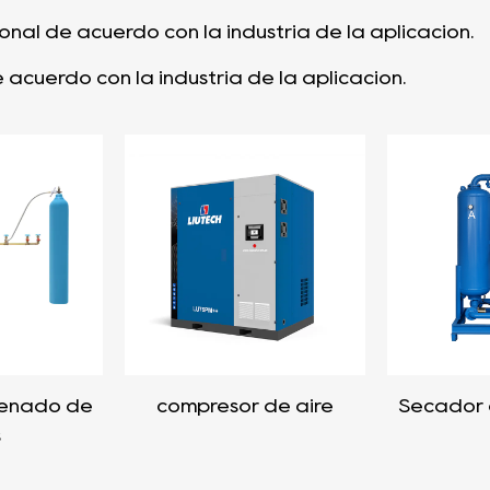
nal de acuerdo con la industria de la aplicación.
 de acuerdo con la industria de la aplicación.
lenado de
compresor de aire
Secador 
s