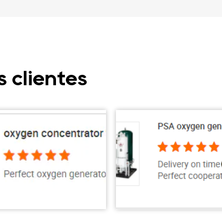
 clientes